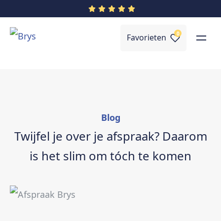
0
Favorieten
Blog
Twijfel je over je afspraak? Daarom
is het slim om tóch te komen