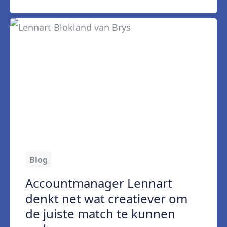
Blog
Accountmanager Lennart
denkt net wat creatiever om
de juiste match te kunnen