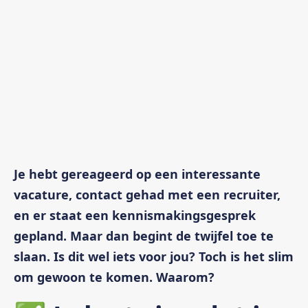
Je hebt gereageerd op een interessante
vacature, contact gehad met een recruiter,
en er staat een kennismakingsgesprek
gepland. Maar dan begint de twijfel toe te
slaan. Is dit wel iets voor jou? Toch is het slim
om gewoon te komen. Waarom?