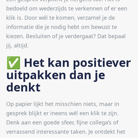
bedoeld om wederzijds te verkennen of er een
klik is. Door wél te komen, verzamel je de
informatie die je nodig hebt om bewust te
kiezen. Besluiten of je verdergaat? Dat bepaal
jij, altijd.
✅ Het kan positiever
uitpakken dan je
denkt
Op papier lijkt het misschien niets, maar in
gesprek blijkt er ineens wél een klik te zijn.
Denk aan een goede sfeer, fijne collega’s of
verrassend interessante taken. Je ontdekt het