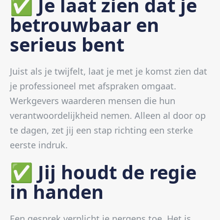
✅ Je laat zien dat je
betrouwbaar en
serieus bent
Juist als je twijfelt, laat je met je komst zien dat
je professioneel met afspraken omgaat.
Werkgevers waarderen mensen die hun
verantwoordelijkheid nemen. Alleen al door op
te dagen, zet jij een stap richting een sterke
eerste indruk.
✅ Jij houdt de regie
in handen
Een gesprek verplicht je nergens toe. Het is