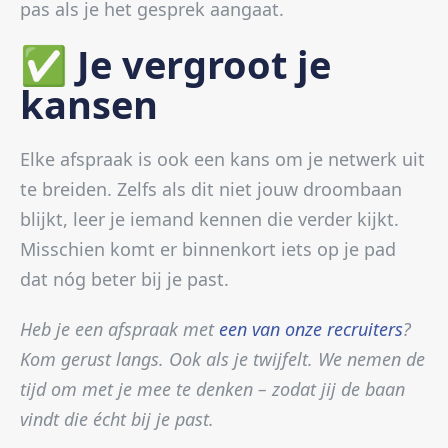
pas als je het gesprek aangaat.
✅ Je vergroot je
kansen
Elke afspraak is ook een kans om je netwerk uit
te breiden. Zelfs als dit niet jouw droombaan
blijkt, leer je iemand kennen die verder kijkt.
Misschien komt er binnenkort iets op je pad
dat nóg beter bij je past.
Heb je een afspraak met
een van onze recruiters
?
Kom gerust langs. Ook als je twijfelt. We nemen de
tijd om met je mee te denken – zodat jij de baan
vindt die écht bij je past.