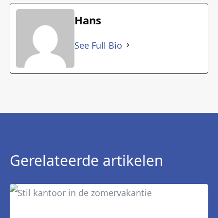
Hans
See Full Bio
Gerelateerde artikelen