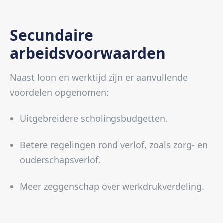
Secundaire
arbeidsvoorwaarden
Naast loon en werktijd zijn er aanvullende
voordelen opgenomen:
Uitgebreidere scholingsbudgetten.
Betere regelingen rond verlof, zoals zorg- en
ouderschapsverlof.
Meer zeggenschap over werkdrukverdeling.