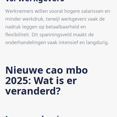
Werknemers willen vooral hogere salarissen en
minder werkdruk, terwijl werkgevers vaak de
nadruk leggen op betaalbaarheid en
flexibiliteit. Dit spanningsveld maakt de
onderhandelingen vaak intensief en langdurig.
Nieuwe cao mbo
2025: Wat is er
veranderd?