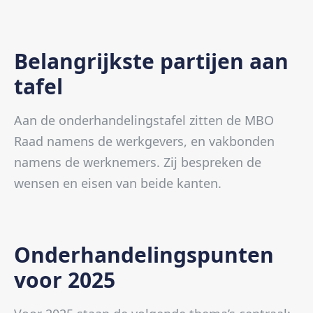
Belangrijkste partijen aan
tafel
Aan de onderhandelingstafel zitten de MBO
Raad namens de werkgevers, en vakbonden
namens de werknemers. Zij bespreken de
wensen en eisen van beide kanten.
Onderhandelingspunten
voor 2025