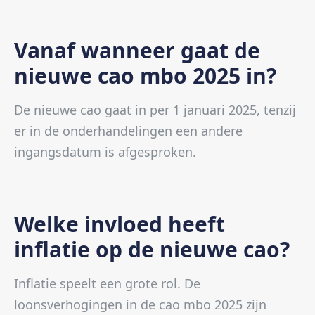
Vanaf wanneer gaat de
nieuwe cao mbo 2025 in?
De nieuwe cao gaat in per 1 januari 2025, tenzij
er in de onderhandelingen een andere
ingangsdatum is afgesproken.
Welke invloed heeft
inflatie op de nieuwe cao?
Inflatie speelt een grote rol. De
loonsverhogingen in de cao mbo 2025 zijn