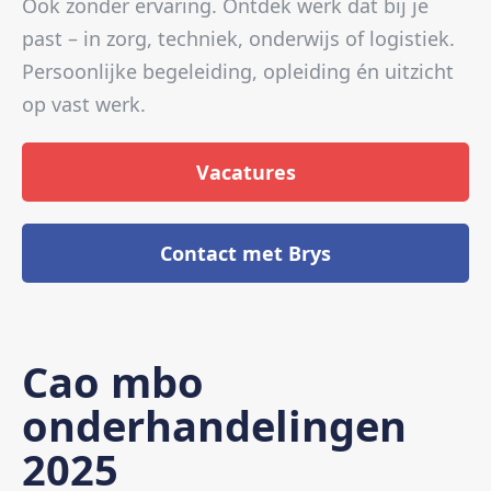
Ook zonder ervaring. Ontdek werk dat bij je
past – in zorg, techniek, onderwijs of logistiek.
Persoonlijke begeleiding, opleiding én uitzicht
op vast werk.
Vacatures
Contact met Brys
Cao mbo
onderhandelingen
2025