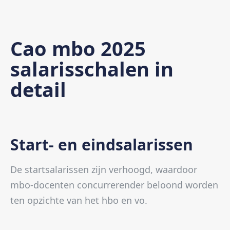
Cao mbo 2025
salarisschalen in
detail
Start- en eindsalarissen
De startsalarissen zijn verhoogd, waardoor
mbo-docenten concurrerender beloond worden
ten opzichte van het hbo en vo.