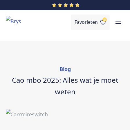
0
Favorieten
Blog
Cao mbo 2025: Alles wat je moet
weten