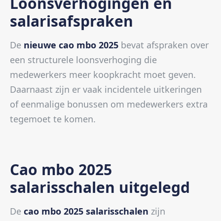
Loonsverhogingen en
salarisafspraken
De
nieuwe cao mbo 2025
bevat afspraken over
een structurele loonsverhoging die
medewerkers meer koopkracht moet geven.
Daarnaast zijn er vaak incidentele uitkeringen
of eenmalige bonussen om medewerkers extra
tegemoet te komen.
Cao mbo 2025
salarisschalen uitgelegd
De
cao mbo 2025 salarisschalen
zijn