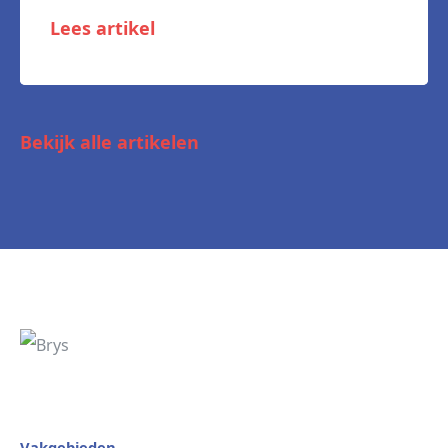
Lees artikel
Bekijk alle artikelen
Vakgebieden