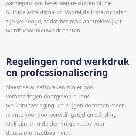
aangepast om beter aan te sluiten bij de
huidige arbeidsmarkt. Vooral de instapschalen
zijn verhoogd, zodat het mbo aantrekkelijker
wordt voor nieuwe docenten.
Regelingen rond werkdruk
en professionalisering
Naast salarisafspraken zijn er ook
verbeteringen doorgevoerd rond
werkdrukverlaging. Zo krijgen docenten meer
ruimte voor voorbereidingstijd en scholing.
Ook zijn er middelen vrijgemaakt voor
duurzame inzetbaarheid.