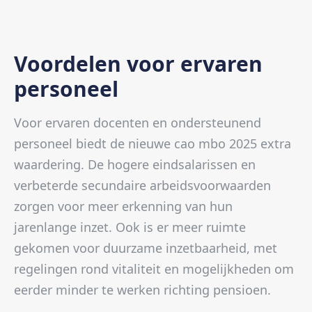
Voordelen voor ervaren
personeel
Voor ervaren docenten en ondersteunend
personeel biedt de nieuwe cao mbo 2025 extra
waardering. De hogere eindsalarissen en
verbeterde secundaire arbeidsvoorwaarden
zorgen voor meer erkenning van hun
jarenlange inzet. Ook is er meer ruimte
gekomen voor duurzame inzetbaarheid, met
regelingen rond vitaliteit en mogelijkheden om
eerder minder te werken richting pensioen.