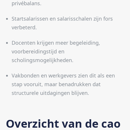
privébalans.
Startsalarissen en salarisschalen zijn fors
verbeterd.
Docenten krijgen meer begeleiding,
voorbereidingstijd en
scholingsmogelijkheden.
Vakbonden en werkgevers zien dit als een
stap vooruit, maar benadrukken dat
structurele uitdagingen blijven.
Overzicht van de cao