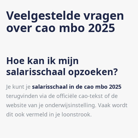
Veelgestelde vragen
over cao mbo 2025
Hoe kan ik mijn
salarisschaal opzoeken?
Je kunt je
salarisschaal in de cao mbo 2025
terugvinden via de officiële cao-tekst of de
website van je onderwijsinstelling. Vaak wordt
dit ook vermeld in je loonstrook.