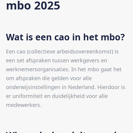
mbo 2025
Wat is een cao in het mbo?
Een cao (collectieve arbeidsovereenkomst) is
een set afspraken tussen werkgevers en
werknemersorganisaties. In het mbo gaat het
om afspraken die gelden voor alle
onderwijsinstellingen in Nederland. Hierdoor is
er uniformiteit en duidelijkheid voor alle
medewerkers.