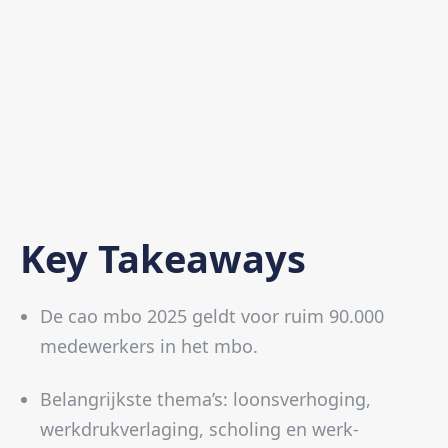
Key Takeaways
De cao mbo 2025 geldt voor ruim 90.000
medewerkers in het mbo.
Belangrijkste thema’s: loonsverhoging,
werkdrukverlaging, scholing en werk-