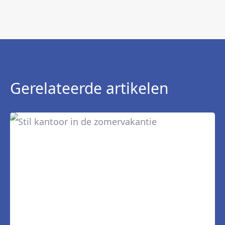
Gerelateerde artikelen