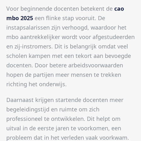
Voor beginnende docenten betekent de
cao
mbo 2025
een flinke stap vooruit. De
instapsalarissen zijn verhoogd, waardoor het
mbo aantrekkelijker wordt voor afgestudeerden
en zij-instromers. Dit is belangrijk omdat veel
scholen kampen met een tekort aan bevoegde
docenten. Door betere arbeidsvoorwaarden
hopen de partijen meer mensen te trekken
richting het onderwijs.
Daarnaast krijgen startende docenten meer
begeleidingstijd en ruimte om zich
professioneel te ontwikkelen. Dit helpt om
uitval in de eerste jaren te voorkomen, een
probleem dat in het verleden vaak voorkwam.