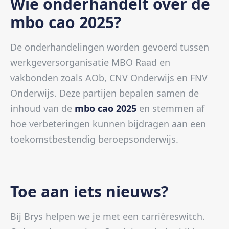
Wie onderhandelt over de
mbo cao 2025?
De onderhandelingen worden gevoerd tussen
werkgeversorganisatie MBO Raad en
vakbonden zoals AOb, CNV Onderwijs en FNV
Onderwijs. Deze partijen bepalen samen de
inhoud van de
mbo cao 2025
en stemmen af
hoe verbeteringen kunnen bijdragen aan een
toekomstbestendig beroepsonderwijs.
Toe aan iets nieuws?
Bij Brys helpen we je met een carrièreswitch.