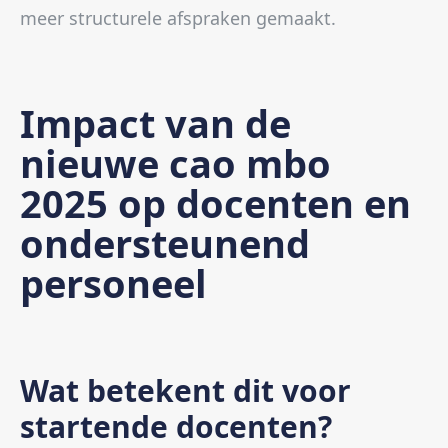
meer structurele afspraken gemaakt.
Impact van de
nieuwe cao mbo
2025 op docenten en
ondersteunend
personeel
Wat betekent dit voor
startende docenten?