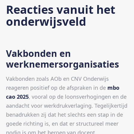
Reacties vanuit het
onderwijsveld
Vakbonden en
werknemersorganisaties
Vakbonden zoals AOb en CNV Onderwijs
reageren positief op de afspraken in de
mbo
cao 2025
, vooral op de loonsverhogingen en de
aandacht voor werkdrukverlaging. Tegelijkertijd
benadrukken zij dat het slechts een stap in de
goede richting is, en dat er structureel meer
nodig is om het beroep van docent