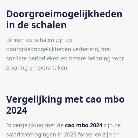
Doorgroeimogelijkheden
in de schalen
Binnen de schalen zijn de
doorgroeimogelijkheden verbeterd, met
snellere periodieken en betere beloning voor
ervaring en extra taken.
Vergelijking met cao mbo
2024
In vergelijking met de
cao mbo 2024
zijn de
salarisverhogingen in 2025 forser en zijn er