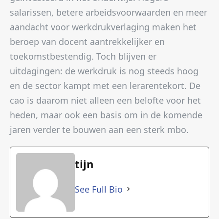
salarissen, betere arbeidsvoorwaarden en meer
aandacht voor werkdrukverlaging maken het
beroep van docent aantrekkelijker en
toekomstbestendig. Toch blijven er
uitdagingen: de werkdruk is nog steeds hoog
en de sector kampt met een lerarentekort. De
cao is daarom niet alleen een belofte voor het
heden, maar ook een basis om in de komende
jaren verder te bouwen aan een sterk mbo.
tijn
See Full Bio