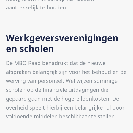
aantrekkelijk te houden.
Werkgeversverenigingen
en scholen
De MBO Raad benadrukt dat de nieuwe
afspraken belangrijk zijn voor het behoud en de
werving van personeel. Wel wijzen sommige
scholen op de financiële uitdagingen die
gepaard gaan met de hogere loonkosten. De
overheid speelt hierbij een belangrijke rol door
voldoende middelen beschikbaar te stellen.