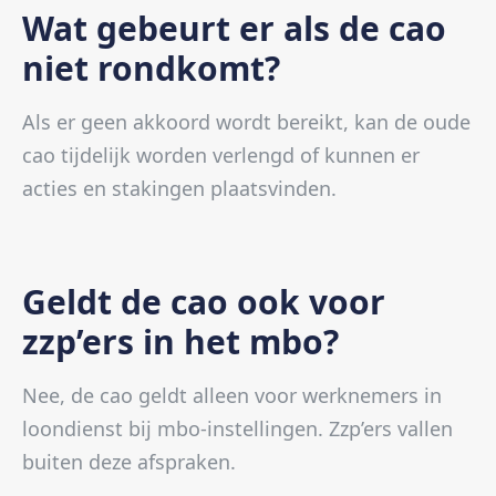
Wat gebeurt er als de cao
niet rondkomt?
Als er geen akkoord wordt bereikt, kan de oude
cao tijdelijk worden verlengd of kunnen er
acties en stakingen plaatsvinden.
Geldt de cao ook voor
zzp’ers in het mbo?
Nee, de cao geldt alleen voor werknemers in
loondienst bij mbo-instellingen. Zzp’ers vallen
buiten deze afspraken.