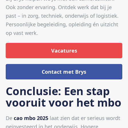
Ook zonder ervaring. Ontdek werk dat bij je
past – in zorg, techniek, onderwijs of logistiek.
Persoonlijke begeleiding, opleiding én uitzicht
op vast werk.
Vacatures
Contact met Brys
Conclusie: Een stap
vooruit voor het mbo
De
cao mbo 2025
laat zien dat er serieus wordt
geïnvesteerd in het onderwijs. Hogere