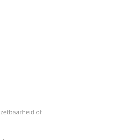
nzetbaarheid of