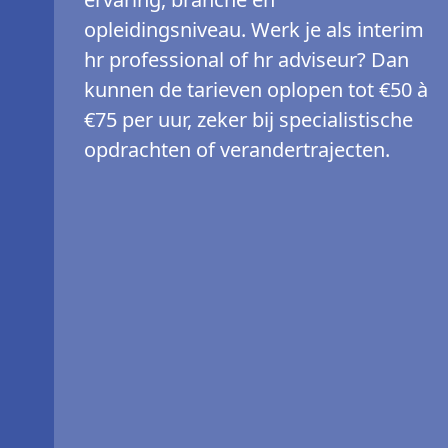
opleidingsniveau. Werk je als interim
hr professional of hr adviseur? Dan
kunnen de tarieven oplopen tot €50 à
€75 per uur, zeker bij specialistische
opdrachten of verandertrajecten.