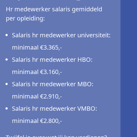
Hr medewerker salaris gemiddeld
per opleiding:
Salaris hr medewerker universiteit:
minimaal €3.365,-
Salaris hr medewerker HBO:
minimaal €3.160,-
Salaris hr medewerker MBO:
minimaal €2.910,-
Salaris hr medewerker VMBO:
minimaal €2.800,-