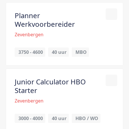
Planner
Werkvoorbereider
Zevenbergen
3750 - 4600
40 uur
MBO
Junior Calculator HBO
Starter
Zevenbergen
3000 - 4000
40 uur
HBO / WO