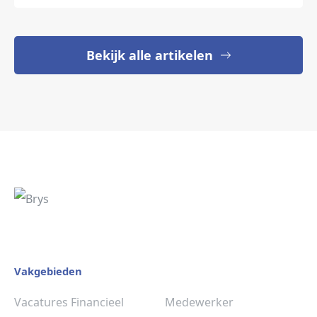
Bekijk alle artikelen
Vakgebieden
Vacatures Financieel
Medewerker