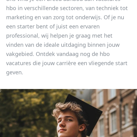
hbo in verschillende sectoren, van techniek tot
marketing en van zorg tot onderwijs. Of je nu
een starter bent of juist een ervaren
professional, wij helpen je graag met het
vinden van de ideale uitdaging binnen jouw
vakgebied. Ontdek vandaag nog de hbo
vacatures die jouw carrière een vliegende start
geven.