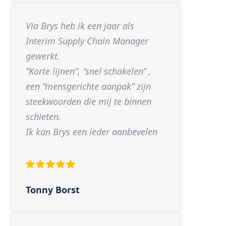
Via Brys heb ik een jaar als
Interim Supply Chain Manager
gewerkt.
“Korte lijnen”, “snel schakelen” ,
een “mensgerichte aanpak” zijn
steekwoorden die mij te binnen
schieten.
Ik kan Brys een ieder aanbevelen
Tonny Borst