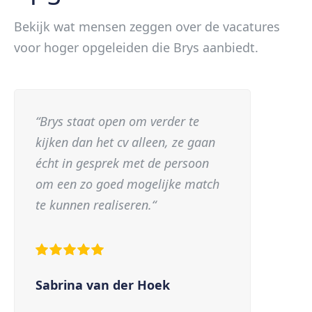
Bekijk wat mensen zeggen over de vacatures
voor hoger opgeleiden die Brys aanbiedt.
“Brys staat open om verder te
kijken dan het cv alleen, ze gaan
écht in gesprek met de persoon
om een zo goed mogelijke match
te kunnen realiseren.“
Sabrina van der Hoek