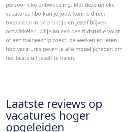
persoonlijke ontwikkeling. Met deze unieke
vacatures hbo kun je jouw kennis direct
toepassen in de praktijk en jezelf blijven
ontwikkelen. Of je nu een deeltijdstudie volgt
of een traineeship zoekt, de werken en leren
hbo vacatures geven je alle mogelijkheden om
het beste uit jezelf te halen.
Laatste reviews op
vacatures hoger
opgeleiden