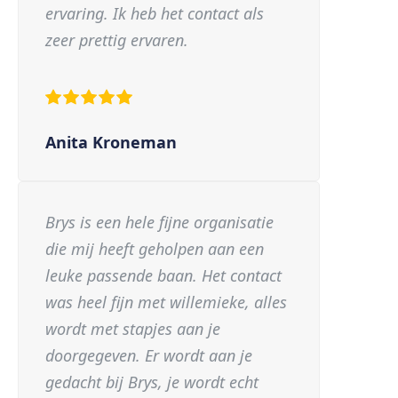
ervaring. Ik heb het contact als
zeer prettig ervaren.
Anita Kroneman
Brys is een hele fijne organisatie
die mij heeft geholpen aan een
leuke passende baan. Het contact
was heel fijn met willemieke, alles
wordt met stapjes aan je
doorgegeven. Er wordt aan je
gedacht bij Brys, je wordt echt