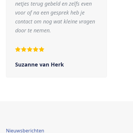
netjes terug gebeld en zelfs even
voor of na een gesprek heb je
contact om nog wat kleine vragen
door te nemen.
Suzanne van Herk
Nieuwsberichten