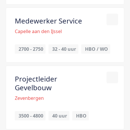
Medewerker Service
Capelle aan den IJssel
2700 - 2750
32 - 
40 uur
HBO / WO
Projectleider
Gevelbouw
Zevenbergen
3500 - 4800
40 uur
HBO