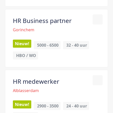
HR Business partner
Gorinchem
Nieuw!
5000 - 6500
32 - 
40 uur
HBO / WO
HR medewerker
Alblasserdam
Nieuw!
2900 - 3500
24 - 
40 uur