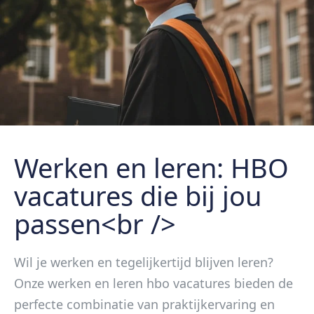
Werken en leren: HBO
vacatures die bij jou
passen<br />
Wil je werken en tegelijkertijd blijven leren?
Onze werken en leren hbo vacatures bieden de
perfecte combinatie van praktijkervaring en