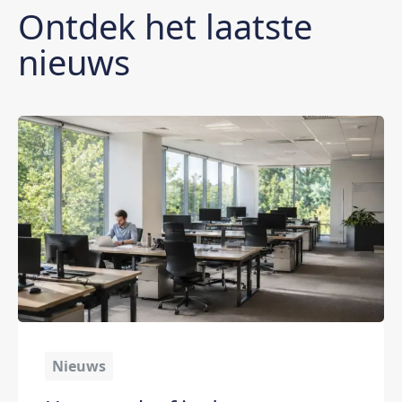
Ontdek het laatste
nieuws
Nieuws