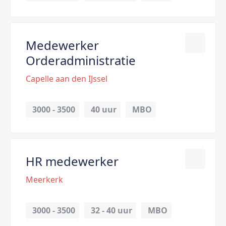
Medewerker
Orderadministratie
Capelle aan den IJssel
3000 - 3500
40 uur
MBO
HR medewerker
Meerkerk
3000 - 3500
32 - 
40 uur
MBO