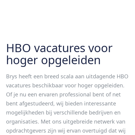
HBO vacatures voor
hoger opgeleiden
Brys heeft een breed scala aan uitdagende HBO
vacatures beschikbaar voor hoger opgeleiden.
Of je nu een ervaren professional bent of net
bent afgestudeerd, wij bieden interessante
mogelijkheden bij verschillende bedrijven en
organisaties. Met ons uitgebreide netwerk van
opdrachtgevers zijn wij ervan overtuigd dat wij