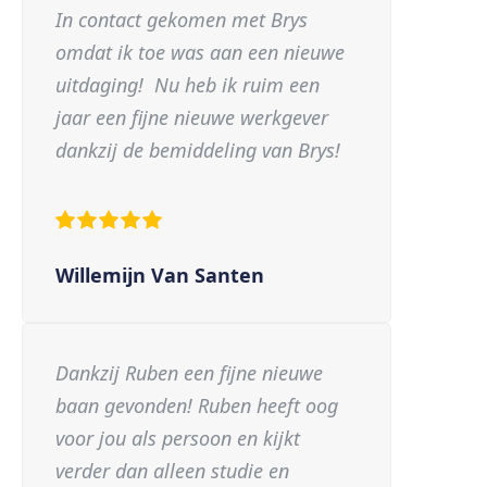
In contact gekomen met Brys
omdat ik toe was aan een nieuwe
uitdaging! Nu heb ik ruim een
jaar een fijne nieuwe werkgever
dankzij de bemiddeling van Brys!
Willemijn Van Santen
Dankzij Ruben een fijne nieuwe
baan gevonden! Ruben heeft oog
voor jou als persoon en kijkt
verder dan alleen studie en