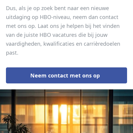
Dus, als je op zoek bent naar een nieuwe
uitdaging op HBO-niveau, neem dan contact
met ons op. Laat ons je helpen bij het vinden
van de juiste HBO vacatures die bij jouw
vaardigheden, kwalificaties en carrièredoelen
past.
Neem contact met ons op