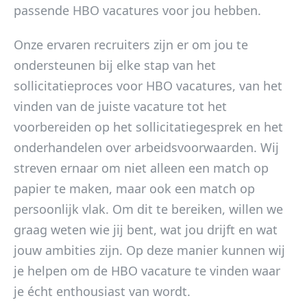
passende HBO vacatures voor jou hebben.
Onze ervaren recruiters zijn er om jou te
ondersteunen bij elke stap van het
sollicitatieproces voor HBO vacatures, van het
vinden van de juiste vacature tot het
voorbereiden op het sollicitatiegesprek en het
onderhandelen over arbeidsvoorwaarden. Wij
streven ernaar om niet alleen een match op
papier te maken, maar ook een match op
persoonlijk vlak. Om dit te bereiken, willen we
graag weten wie jij bent, wat jou drijft en wat
jouw ambities zijn. Op deze manier kunnen wij
je helpen om de HBO vacature te vinden waar
je écht enthousiast van wordt.