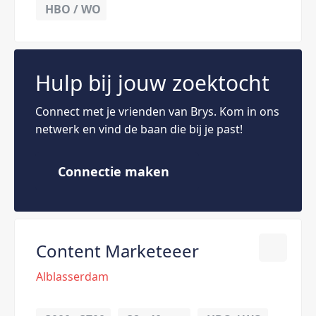
HBO / WO
Hulp bij jouw zoektocht
Connect met je vrienden van Brys. Kom in ons
netwerk en vind de baan die bij je past!
Connectie maken
Content Marketeeer
Alblasserdam