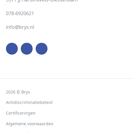
078-6920621
info@brys.nl
2026 © Brys
Antidiscriminatiebeleid
Certificeringen
Algemene voorwaarden