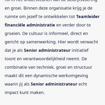
en groei. Binnen deze organisatie krijg je de
ruimte om jezelf te ontwikkelen tot
Teamleider
financiële administratie
en verder door te
groeien. De cultuur is informeel, direct en
gericht op samenwerking. Hier wordt verwacht
dat je als
Senior administrateur
initiatief
toont en verantwoordelijkheid neemt. De
combinatie van techniek, groei en structuur
maakt dit een dynamische werkomgeving
waarin jij als
Senior administrateur
echt
impact kunt maken.