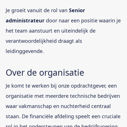
Je groeit vanuit de rol van
Senior
administrateur
door naar een positie waarin je
het team aanstuurt en uiteindelijk de
verantwoordelijkheid draagt als
leidinggevende.
Over de organisatie
Je komt te werken bij onze opdrachtgever, een
organisatie met meerdere technische bedrijven
waar vakmanschap en nuchterheid centraal
staan. De financiële afdeling speelt een cruciale
rol in het ondersteunen van de bedrijfsvoering