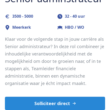
3500 - 5000
32 -
40 uur
Meerkerk
HBO / WO
Klaar voor de volgende stap in jouw carrière als
Senior administrateur? In deze rol combineer je
inhoudelijke verantwoordelijkheid met de
mogelijkheid om door te groeien naar, of in te
stappen als, Teamleider financiele
administratie, binnen een dynamische
organisatie waar je écht impact maakt.
Solliciteer direct