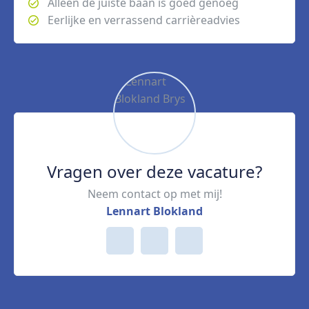
Alleen de juiste baan is goed genoeg
Eerlijke en verrassend carrièreadvies
Vragen over deze vacature?
Neem contact op met mij!
Lennart Blokland