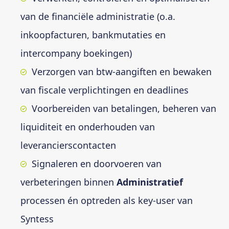
van de financiële administratie (o.a.
inkoopfacturen, bankmutaties en
intercompany boekingen)
Verzorgen van btw-aangiften en bewaken
van fiscale verplichtingen en deadlines
Voorbereiden van betalingen, beheren van
liquiditeit en onderhouden van
leverancierscontacten
Signaleren en doorvoeren van
verbeteringen binnen
Administratief
processen én optreden als key-user van
Syntess