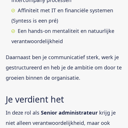
intercompany processen
Affiniteit met IT en financiële systemen
(Syntess is een pré)
Een hands-on mentaliteit en natuurlijke
verantwoordelijkheid
Daarnaast ben je communicatief sterk, werk je
gestructureerd en heb je de ambitie om door te
groeien binnen de organisatie.
Je verdient het
In deze rol als
Senior administrateur
krijg je
niet alleen verantwoordelijkheid, maar ook