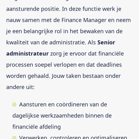
aansturende positie. In deze functie werk je
nauw samen met de Finance Manager en neem
je een belangrijke rol in het bewaken van de
kwaliteit van de administratie. Als
Senior
administrateur
zorg je ervoor dat financiële
processen soepel verlopen en dat deadlines
worden gehaald. Jouw taken bestaan onder
andere uit:
Aansturen en coördineren van de
dagelijkse werkzaamheden binnen de
financiële afdeling
Verwerken, controleren en optimaliseren