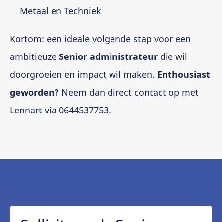
Metaal en Techniek
Kortom: een ideale volgende stap voor een
ambitieuze
Senior administrateur
die wil
doorgroeien en impact wil maken.
Enthousiast
geworden?
Neem dan direct contact op met
Lennart via 0644537753.