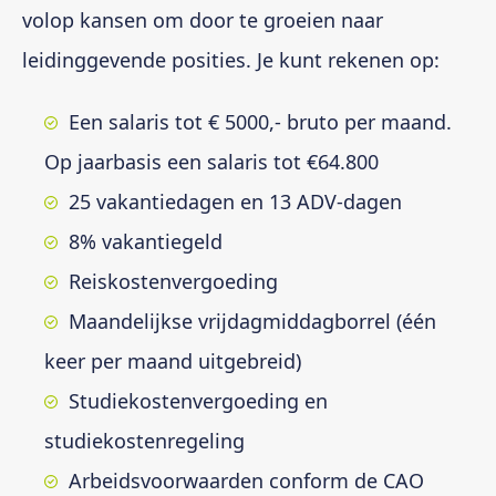
volop kansen om door te groeien naar
leidinggevende posities. Je kunt rekenen op:
Een salaris tot € 5000,- bruto per maand.
Op jaarbasis een salaris tot €64.800
25 vakantiedagen en 13 ADV-dagen
8% vakantiegeld
Reiskostenvergoeding
Maandelijkse vrijdagmiddagborrel (één
keer per maand uitgebreid)
Studiekostenvergoeding en
studiekostenregeling
Arbeidsvoorwaarden conform de CAO