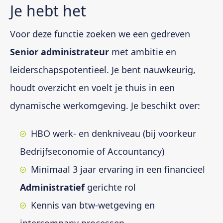
Je hebt het
Voor deze functie zoeken we een gedreven
Senior administrateur
met ambitie en
leiderschapspotentieel. Je bent nauwkeurig,
houdt overzicht en voelt je thuis in een
dynamische werkomgeving. Je beschikt over:
HBO werk- en denkniveau (bij voorkeur
Bedrijfseconomie of Accountancy)
Minimaal 3 jaar ervaring in een financieel
Administratief
gerichte rol
Kennis van btw-wetgeving en