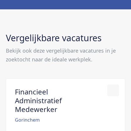
Vergelijkbare vacatures
Bekijk ook deze vergelijkbare vacatures in je
zoektocht naar de ideale werkplek.
Financieel
Administratief
Medewerker
Gorinchem