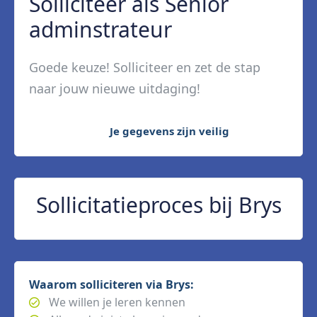
Solliciteer als Senior
adminstrateur
Goede keuze! Solliciteer en zet de stap
naar jouw nieuwe uitdaging!
Je gegevens zijn veilig
Sollicitatieproces bij Brys
Waarom solliciteren via Brys:
We willen je leren kennen