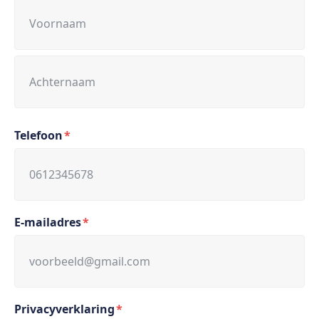
Voornaam
Achternaam
Telefoon
*
E-mailadres
*
Privacyverklaring
*