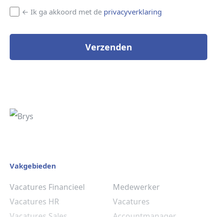
← Ik ga akkoord met de
privacyverklaring
Verzenden
Vakgebieden
Vacatures Financieel
Medewerker
Vacatures HR
Vacatures
Vacatures Sales
Accountmanager