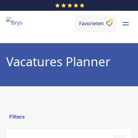
0
Favorieten
Vacatures Planner
Filters