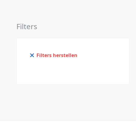
Filters
Filters herstellen