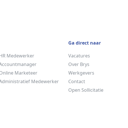
Ga direct naar
 HR Medewerker
Vacatures
 Accountmanager
Over Brys
Online Marketeer
Werkgevers
Administratief Medewerker
Contact
Open Sollicitatie