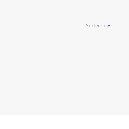
Sorteer op: