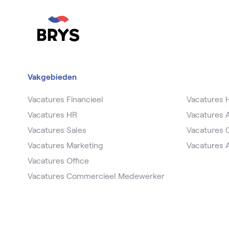
Vakgebieden
Vacatures Financieel
Vacatures
Vacatures HR
Vacatures
Vacatures Sales
Vacatures 
Vacatures Marketing
Vacatures 
Vacatures Office
Vacatures Commercieel Medewerker