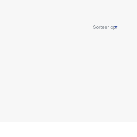
Sorteer op: