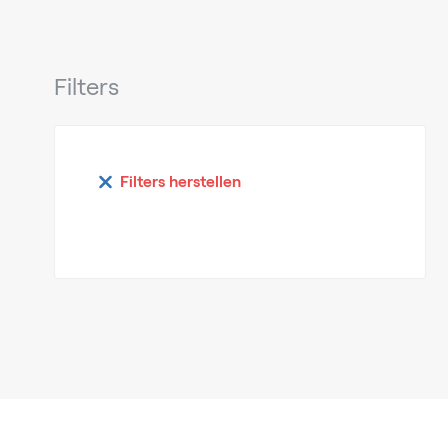
Filters
Filters herstellen